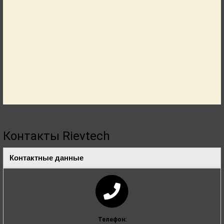
Контакты Rievtech
Контактные данные
Телефон: