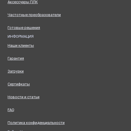
Аксессуары ПЛК
Частотные преобразователи
Готовые решения
ИНФОРМАЦИЯ
Наши клиенты
Гарантия
Загрузки
Сертифкаты
Новости и статьи
FAQ
Политика конфиденциальности