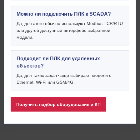
Можно ли подключить ПЛК к SCADA?
Да, для этого обычно используют Modbus TCP/RTU
или другой доступный интерфейс выбранной
модели.
Подходит ли ПЛК для удаленных
объектов?
Да, для таких задач чаще выбирают модели с
Ethernet, Wi-Fi или GSM/4G.
Получить подбор оборудования и КП