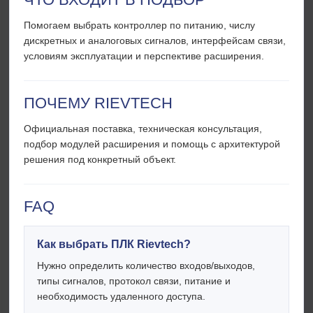
Помогаем выбрать контроллер по питанию, числу
дискретных и аналоговых сигналов, интерфейсам связи,
условиям эксплуатации и перспективе расширения.
ПОЧЕМУ RIEVTECH
Официальная поставка, техническая консультация,
подбор модулей расширения и помощь с архитектурой
решения под конкретный объект.
FAQ
Как выбрать ПЛК Rievtech?
Нужно определить количество входов/выходов,
типы сигналов, протокол связи, питание и
необходимость удаленного доступа.