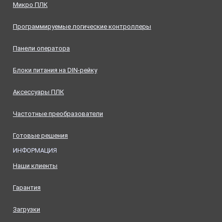
Микро ПЛК
Программируемые логические контроллеры
Панели оператора
Блоки питания на DIN-рейку
Аксессуары ПЛК
Частотные преобразователи
Готовые решения
ИНФОРМАЦИЯ
Наши клиенты
Гарантия
Загрузки