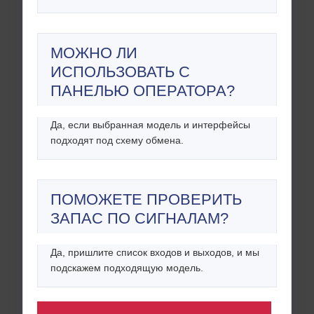
МОЖНО ЛИ
ИСПОЛЬЗОВАТЬ С
ПАНЕЛЬЮ ОПЕРАТОРА?
Да, если выбранная модель и интерфейсы
подходят под схему обмена.
ПОМОЖЕТЕ ПРОВЕРИТЬ
ЗАПАС ПО СИГНАЛАМ?
Да, пришлите список входов и выходов, и мы
подскажем подходящую модель.