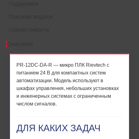
Поддержка
Похожие модели
Совместимость
Описание
PR-12DC-DA-R — микро ПЛК Rievtech с
питанием 24 В для компактных систем
автоматизации. Модель используют в
шкафах управления, небольших установках
и инженерных системах с ограниченным
числом сигналов.
ДЛЯ КАКИХ ЗАДАЧ