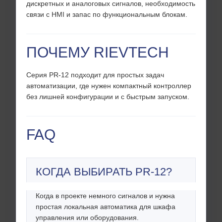
дискретных и аналоговых сигналов, необходимость
связи с HMI и запас по функциональным блокам.
ПОЧЕМУ RIEVTECH
Серия PR-12 подходит для простых задач
автоматизации, где нужен компактный контроллер
без лишней конфигурации и с быстрым запуском.
FAQ
КОГДА ВЫБИРАТЬ PR-12?
Когда в проекте немного сигналов и нужна
простая локальная автоматика для шкафа
управления или оборудования.