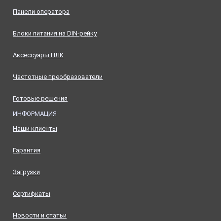
Панели оператора
Блоки питания на DIN-рейку
Аксессуары ПЛК
Частотные преобразователи
Готовые решения
ИНФОРМАЦИЯ
Наши клиенты
Гарантия
Загрузки
Сертифкаты
Новости и статьи