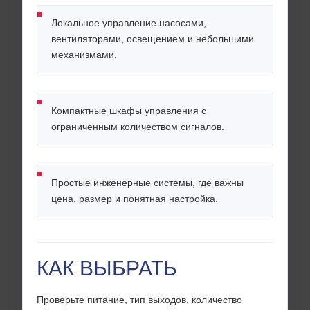
Локальное управление насосами,
вентиляторами, освещением и небольшими
механизмами.
Компактные шкафы управления с
ограниченным количеством сигналов.
Простые инженерные системы, где важны
цена, размер и понятная настройка.
КАК ВЫБРАТЬ
Проверьте питание, тип выходов, количество