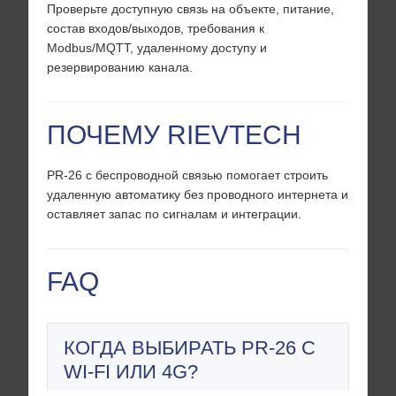
Проверьте доступную связь на объекте, питание,
состав входов/выходов, требования к
Modbus/MQTT, удаленному доступу и
резервированию канала.
ПОЧЕМУ RIEVTECH
PR-26 с беспроводной связью помогает строить
удаленную автоматику без проводного интернета и
оставляет запас по сигналам и интеграции.
FAQ
КОГДА ВЫБИРАТЬ PR-26 С
WI-FI ИЛИ 4G?