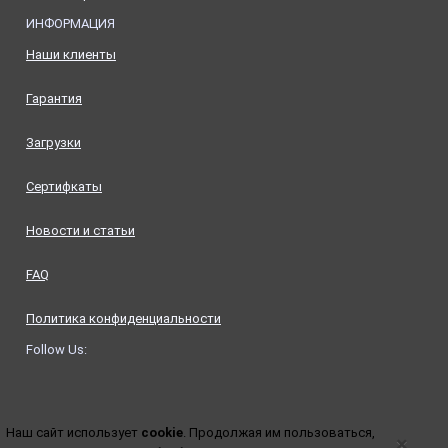
ИНФОРМАЦИЯ
Наши клиенты
Гарантия
Загрузки
Сертифкаты
Новости и статьи
FAQ
Политика конфиденциальности
Follow Us:
Наш сайт использует
cookie
. Продолжая им пользоваться,
×