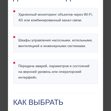
Удаленный мониторинг объектов через Wi-Fi,
4G или комбинированный канал связи.
Шкафы управления насосными, котельными,
вентиляцией и инженерными системами.
Передача аварий, параметров и состояний
на верхний уровень или операторский
интерфейс.
КАК ВЫБРАТЬ