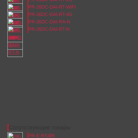
PR-26DC-DAI-RT-WIFI
PR-26DC-DAI-RT-4G
PR-26DC-DAI-RA-N
PR-26DC-DAI-RT-N
Сопутствующие товары
PR-E-RS485