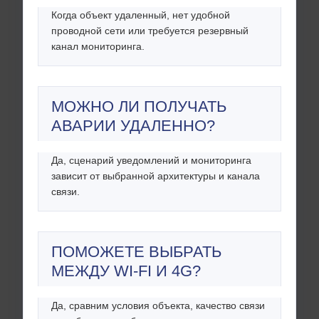
Когда объект удаленный, нет удобной
проводной сети или требуется резервный
канал мониторинга.
МОЖНО ЛИ ПОЛУЧАТЬ
АВАРИИ УДАЛЕННО?
Да, сценарий уведомлений и мониторинга
зависит от выбранной архитектуры и канала
связи.
ПОМОЖЕТЕ ВЫБРАТЬ
МЕЖДУ WI-FI И 4G?
Да, сравним условия объекта, качество связи