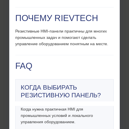
ПОЧЕМУ RIEVTECH
Резистивные HMI-панели практичны для многих
промышленных задач и помогают сделать
управление оборудованием понятным на месте.
FAQ
КОГДА ВЫБИРАТЬ
РЕЗИСТИВНУЮ ПАНЕЛЬ?
Когда нужна практичная HMI для
промышленных условий и локального
управления оборудованием.