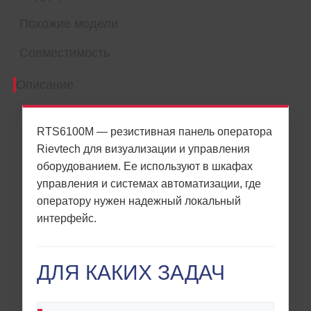
Похожие модели
Совместимость
Описание
RTS6100M — резистивная панель оператора
Rievtech для визуализации и управления
оборудованием. Ее используют в шкафах
управления и системах автоматизации, где
оператору нужен надежный локальный
интерфейс.
ДЛЯ КАКИХ ЗАДАЧ