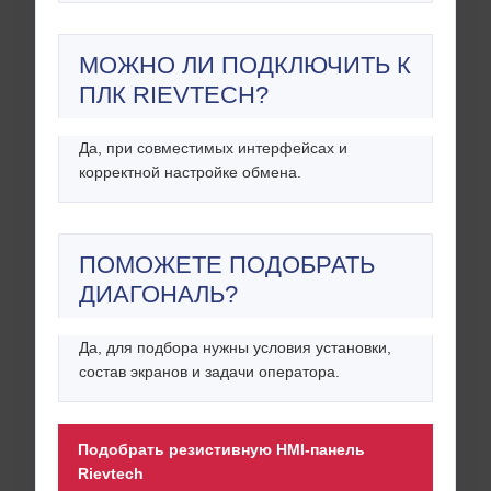
МОЖНО ЛИ ПОДКЛЮЧИТЬ К
ПЛК RIEVTECH?
Да, при совместимых интерфейсах и
корректной настройке обмена.
ПОМОЖЕТЕ ПОДОБРАТЬ
ДИАГОНАЛЬ?
Да, для подбора нужны условия установки,
состав экранов и задачи оператора.
Подобрать резистивную HMI-панель
Rievtech