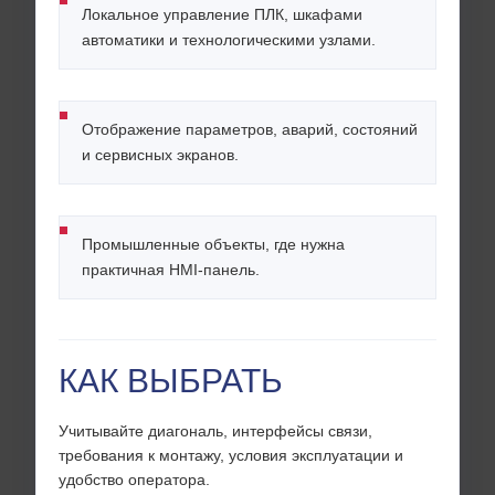
Локальное управление ПЛК, шкафами
автоматики и технологическими узлами.
Отображение параметров, аварий, состояний
и сервисных экранов.
Промышленные объекты, где нужна
практичная HMI-панель.
КАК ВЫБРАТЬ
Учитывайте диагональ, интерфейсы связи,
требования к монтажу, условия эксплуатации и
удобство оператора.